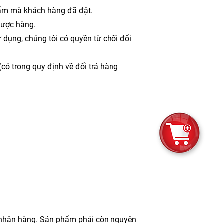
hẩm mà khách hàng đã đặt.
được hàng.
dụng, chúng tôi có quyền từ chối đổi
ó trong quy định về đổi trả hàng
i nhận hàng. Sản phẩm phải còn nguyên