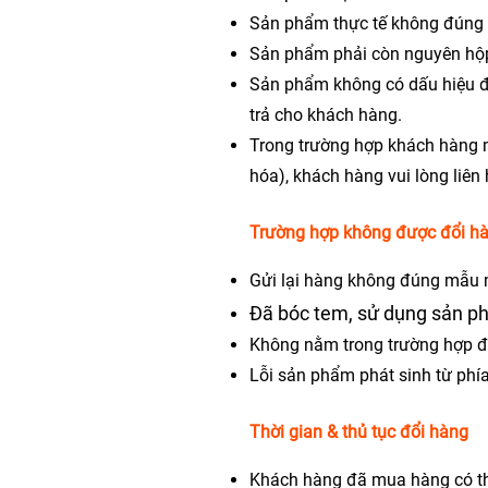
Sản phẩm thực tế không đúng 
Sản phẩm phải còn nguyên hộp
Sản phẩm không có dấu hiệu đã
trả cho khách hàng.
Trong trường hợp khách hàng 
hóa), khách hàng vui lòng liên 
Trường hợp không được đổi h
Gửi lại hàng không đúng mẫu m
Đã bóc tem, sử dụng sản p
Không nằm trong trường hợp đư
Lỗi sản phẩm phát sinh từ phí
Thời gian & thủ tục đổi hàng
Khách hàng đã mua hàng có th