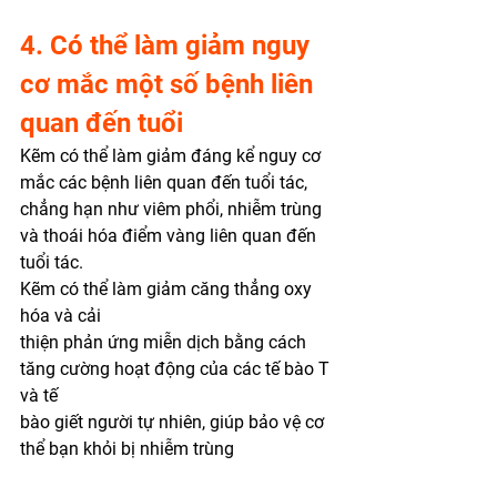
4. Có thể làm giảm nguy 
cơ mắc một số bệnh liên 
quan đến tuổi 
Kẽm có thể làm giảm đáng kể nguy cơ 
mắc các bệnh liên quan đến tuổi tác, 
chẳng hạn như viêm phổi, nhiễm trùng 
và thoái hóa điểm vàng liên quan đến 
tuổi tác. 
Kẽm có thể làm giảm căng thẳng oxy 
hóa và cải
thiện phản ứng miễn dịch bằng cách 
tăng cường hoạt động của các tế bào T 
và tế
bào giết người tự nhiên, giúp bảo vệ cơ 
thể bạn khỏi bị nhiễm trùng  