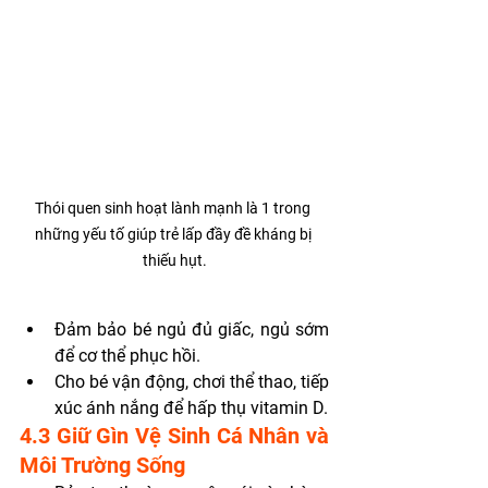
Thói quen sinh hoạt lành mạnh là 1 trong 
những yếu tố giúp trẻ lấp đầy đề kháng bị 
thiếu hụt.
Đảm bảo bé ngủ đủ giấc, ngủ sớm 
để cơ thể phục hồi.
Cho bé vận động, chơi thể thao, tiếp 
xúc ánh nắng để hấp thụ vitamin D.
4.3 Giữ Gìn Vệ Sinh Cá Nhân và 
Môi Trường Sống