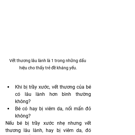
Vết thương lâu lành là 1 trong những dấu 
hiệu cho thấy trẻ đề kháng yếu.
Khi bị trầy xước, vết thương của bé 
có lâu lành hơn bình thường 
không?
Bé có hay bị viêm da, nổi mẩn đỏ 
không?
Nếu bé bị trầy xước nhẹ nhưng vết 
thương lâu lành, hay bị viêm da, đó 