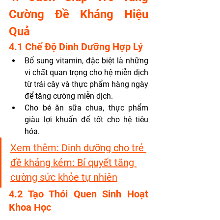
Cường Đề Kháng Hiệu 
Quả
4.1 Chế Độ Dinh Dưỡng Hợp Lý
Bổ sung vitamin, đặc biệt là những 
vi chất quan trọng cho hệ miễn dịch 
từ trái cây và thực phẩm hàng ngày 
để tăng cường miễn dịch.
Cho bé ăn sữa chua, thực phẩm 
giàu lợi khuẩn để tốt cho hệ tiêu 
hóa.
Xem thêm: 
Dinh dưỡng cho trẻ 
đề kháng kém: Bí quyết tăng 
cường sức khỏe tự nhiên
4.2 Tạo Thói Quen Sinh Hoạt 
Khoa Học