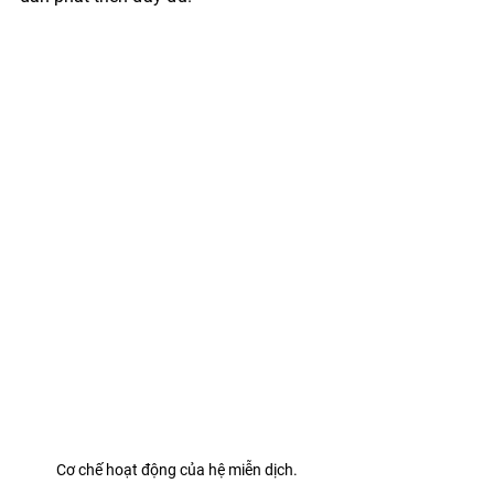
Cơ chế hoạt động của hệ miễn dịch.