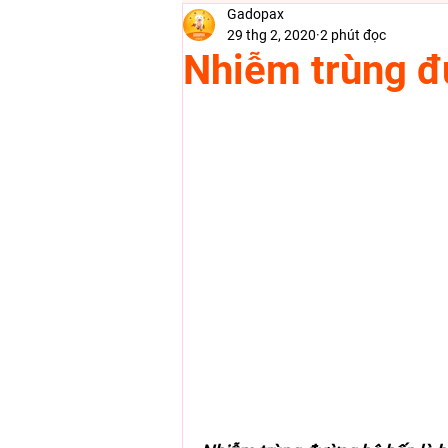
Gadopax
29 thg 2, 2020
2 phút đọc
Nhiễm trùng đ