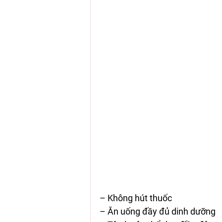
– Không hút thuốc 
– Ăn uống đầy đủ dinh dưỡng 