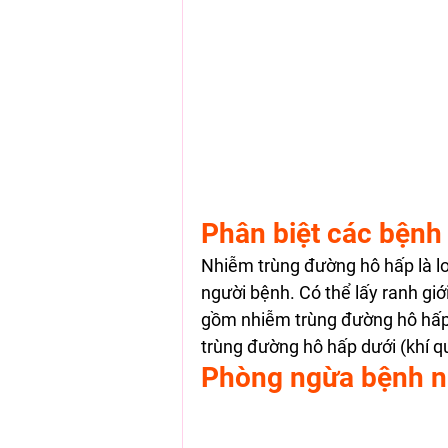
Phân biệt các bệnh
Nhiễm trùng đường hô hấp là lo
người bệnh. Có thể lấy ranh giớ
gồm nhiễm trùng đường hô hấp 
trùng đường hô hấp dưới (khí qu
Phòng ngừa bệnh n