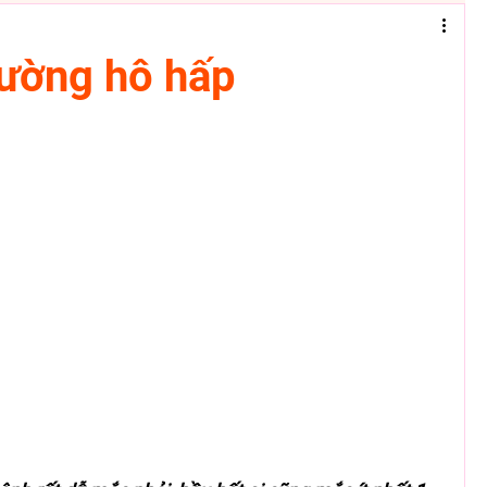
ường hô hấp