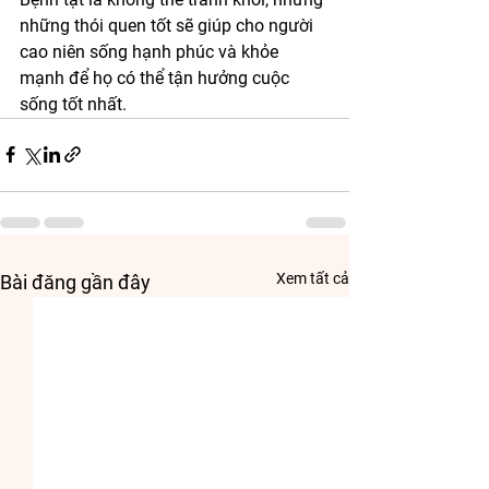
những thói quen tốt sẽ giúp cho người 
cao niên sống hạnh phúc và khỏe 
mạnh để họ có thể tận hưởng cuộc 
sống tốt nhất.
Xem tất cả
Bài đăng gần đây