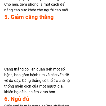
Cho nên, tiêm phòng là một cách để 
nâng cao sức khỏe cho người cao tuổi. 
5. Giảm căng thẳng
Căng thẳng có liên quan đến một số 
bệnh, bao gồm bệnh tim và các vấn đề 
về dạ dày. Căng thẳng có thể ức chế hệ 
thống miễn dịch của một người già, 
khiến họ dễ bị nhiễm virus hơn. 
6. Ngủ đủ 